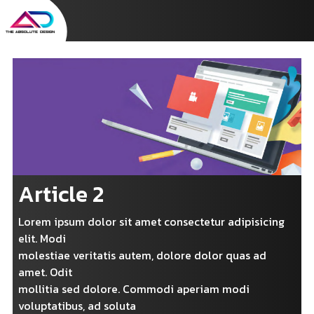
Article 2
Lorem ipsum dolor sit amet consectetur adipisicing
elit. Modi
molestiae veritatis autem, dolore dolor quas ad
amet. Odit
mollitia sed dolore. Commodi aperiam modi
voluptatibus, ad soluta