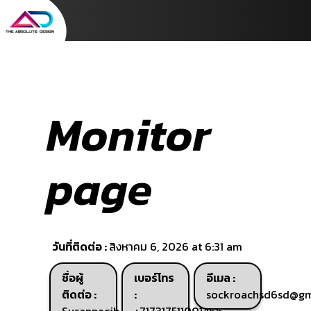
Monitor
page
วันที่ติดต่อ :
สิงหาคม 6, 2026 at 6:31 am
ชื่อผู้
เบอร์โทร
อีเมล :
ติดต่อ :
:
sockroachsd6sd@gm